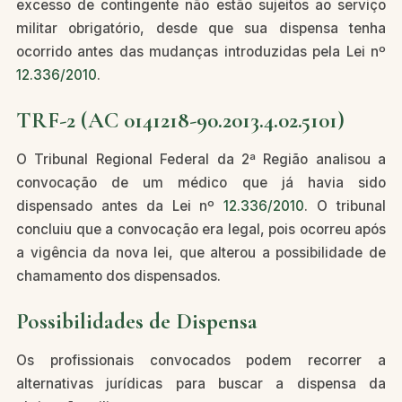
excesso de contingente não estão sujeitos ao serviço
militar obrigatório, desde que sua dispensa tenha
ocorrido antes das mudanças introduzidas pela Lei nº
12.336/2010
.
TRF-2 (AC 0141218-90.2013.4.02.5101)
O Tribunal Regional Federal da 2ª Região analisou a
convocação de um médico que já havia sido
dispensado antes da Lei nº
12.336/2010
. O tribunal
concluiu que a convocação era legal, pois ocorreu após
a vigência da nova lei, que alterou a possibilidade de
chamamento dos dispensados.
Possibilidades de Dispensa
Os profissionais convocados podem recorrer a
alternativas jurídicas para buscar a dispensa da