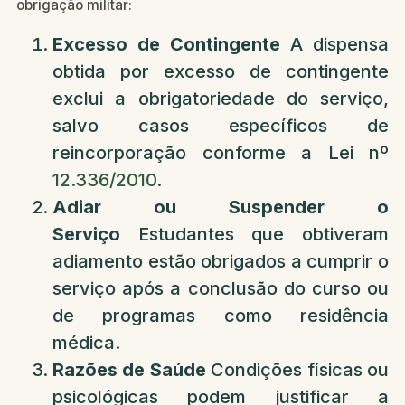
obrigação militar:
Excesso de Contingente
A dispensa
obtida por excesso de contingente
exclui a obrigatoriedade do serviço,
salvo casos específicos de
reincorporação conforme a Lei nº
12.336/2010
.
Adiar ou Suspender o
Serviço
Estudantes que obtiveram
adiamento estão obrigados a cumprir o
serviço após a conclusão do curso ou
de programas como residência
médica.
Razões de Saúde
Condições físicas ou
psicológicas podem justificar a