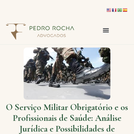
O Serviço Militar Obrigatório e os
Profissionais de Saúde: Análise
Jurídica e Possibilidades de