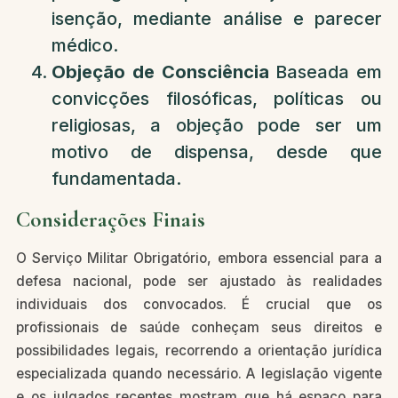
isenção, mediante análise e parecer
médico.
Objeção de Consciência
Baseada em
convicções filosóficas, políticas ou
religiosas, a objeção pode ser um
motivo de dispensa, desde que
fundamentada.
Considerações Finais
O Serviço Militar Obrigatório, embora essencial para a
defesa nacional, pode ser ajustado às realidades
individuais dos convocados. É crucial que os
profissionais de saúde conheçam seus direitos e
possibilidades legais, recorrendo a orientação jurídica
especializada quando necessário. A legislação vigente
e os julgados recentes mostram que há espaço para