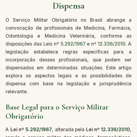
Dispensa
O Serviço Militar Obrigatório no Brasil abrange a
convocação de profissionais de Medicina, Farmácia,
Odontologia e Medicina Veterinária, conforme as
disposições das Leis nº
5.292/1967
e nº
12.336/2010
. A
legislação estabelece regras específicas para a
incorporação desses profissionais, que podem ser
dispensados em determinadas situações. Este artigo
explora os aspectos legais e as possibilidades de
dispensa com base na legislação e jurisprudência
relevante.
Base Legal para o Serviço Militar
Obrigatório
A
Lei nº
5.292/1967
, alterada pela
Lei nº
12.336/2010
,