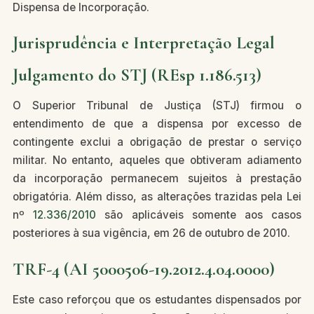
Dispensa de Incorporação.
Jurisprudência e Interpretação Legal
Julgamento do STJ (REsp 1.186.513)
O Superior Tribunal de Justiça (STJ) firmou o
entendimento de que a dispensa por excesso de
contingente exclui a obrigação de prestar o serviço
militar. No entanto, aqueles que obtiveram adiamento
da incorporação permanecem sujeitos à prestação
obrigatória. Além disso, as alterações trazidas pela Lei
nº
12.336/2010
são aplicáveis somente aos casos
posteriores à sua vigência, em 26 de outubro de 2010.
TRF-4 (AI 5000506-19.2012.4.04.0000)
Este caso reforçou que os estudantes dispensados por