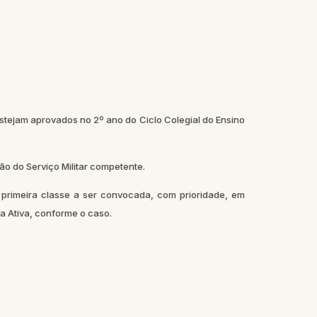
stejam aprovados no 2º ano do Ciclo Colegial do Ensino
o do Serviço Militar competente.
imeira classe a ser convocada, com prioridade, em
a Ativa, conforme o caso.