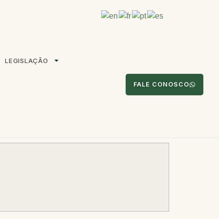
LEGISLAÇÃO
FALE CONOSCO