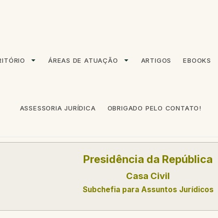
RITÓRIO
ÁREAS DE ATUAÇÃO
ARTIGOS
EBOOKS
ASSESSORIA JURÍDICA
OBRIGADO PELO CONTATO!
Presidência da República
Casa Civil
Subchefia para Assuntos Jurídicos