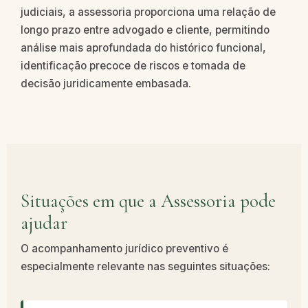
judiciais, a assessoria proporciona uma relação de
longo prazo entre advogado e cliente, permitindo
análise mais aprofundada do histórico funcional,
identificação precoce de riscos e tomada de
decisão juridicamente embasada.
Situações em que a Assessoria pode
ajudar
O acompanhamento jurídico preventivo é
especialmente relevante nas seguintes situações: