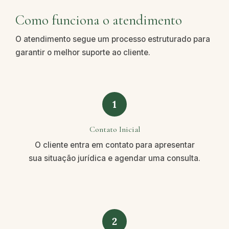
Como funciona o atendimento
O atendimento segue um processo estruturado para
garantir o melhor suporte ao cliente.
1
Contato Inicial
O cliente entra em contato para apresentar
sua situação jurídica e agendar uma consulta.
2