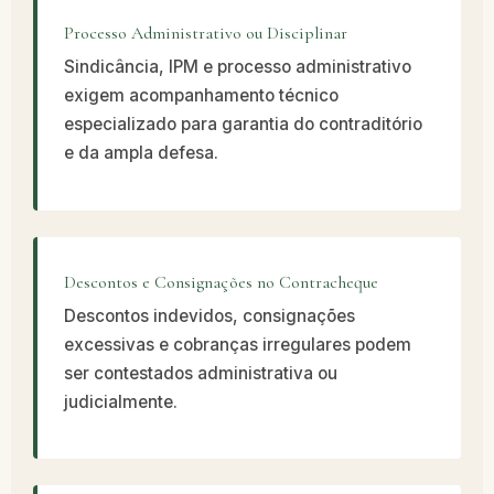
Processo Administrativo ou Disciplinar
Sindicância, IPM e processo administrativo
exigem acompanhamento técnico
especializado para garantia do contraditório
e da ampla defesa.
Descontos e Consignações no Contracheque
Descontos indevidos, consignações
excessivas e cobranças irregulares podem
ser contestados administrativa ou
judicialmente.