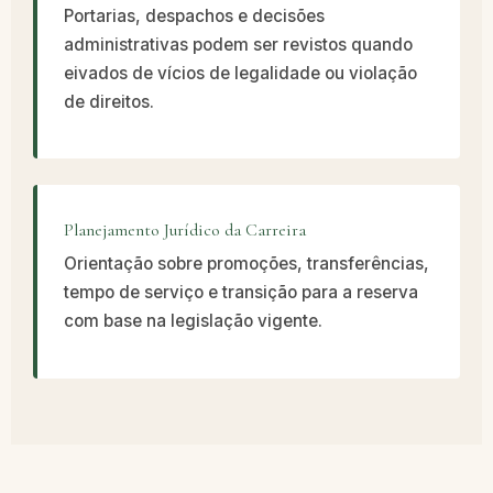
Portarias, despachos e decisões
administrativas podem ser revistos quando
eivados de vícios de legalidade ou violação
de direitos.
Planejamento Jurídico da Carreira
Orientação sobre promoções, transferências,
tempo de serviço e transição para a reserva
com base na legislação vigente.