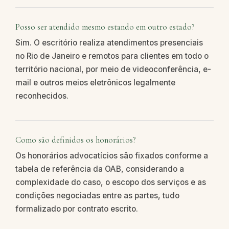
Posso ser atendido mesmo estando em outro estado?
Sim. O escritório realiza atendimentos presenciais
no Rio de Janeiro e remotos para clientes em todo o
território nacional, por meio de videoconferência, e-
mail e outros meios eletrônicos legalmente
reconhecidos.
Como são definidos os honorários?
Os honorários advocatícios são fixados conforme a
tabela de referência da OAB, considerando a
complexidade do caso, o escopo dos serviços e as
condições negociadas entre as partes, tudo
formalizado por contrato escrito.