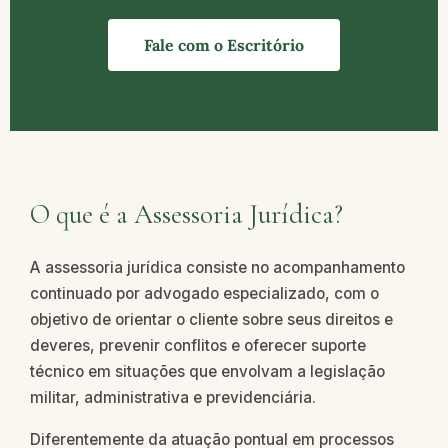
Fale com o Escritório
O que é a Assessoria Jurídica?
A assessoria jurídica consiste no acompanhamento
continuado por advogado especializado, com o
objetivo de orientar o cliente sobre seus direitos e
deveres, prevenir conflitos e oferecer suporte
técnico em situações que envolvam a legislação
militar, administrativa e previdenciária.
Diferentemente da atuação pontual em processos