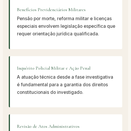
Benefícios Previdenciários Militares
Pensão por morte, reforma militar e licenças
especiais envolvem legislação específica que
requer orientação jurídica qualificada.
Inquérito Policial Militar e Ação Penal
A atuação técnica desde a fase investigativa
é fundamental para a garantia dos direitos
constitucionais do investigado.
Revisão de Atos Administrativos