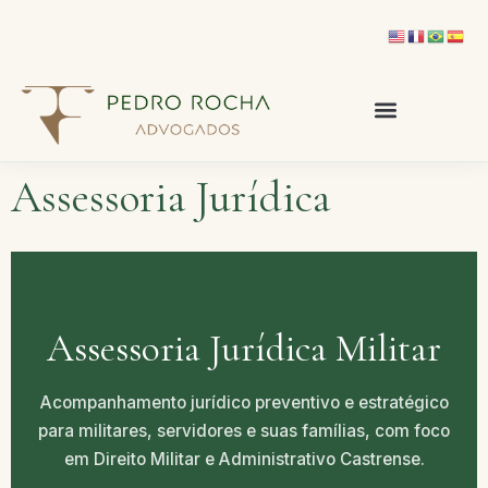
Assessoria Jurídica
Assessoria Jurídica Militar
Acompanhamento jurídico preventivo e estratégico
para militares, servidores e suas famílias, com foco
em Direito Militar e Administrativo Castrense.