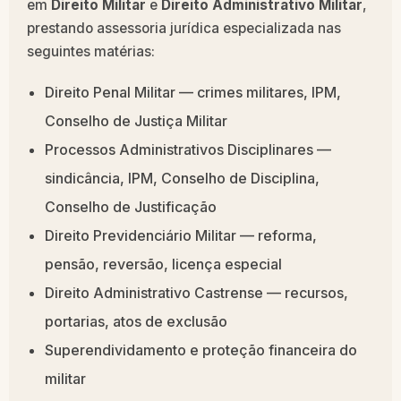
em
Direito Militar
e
Direito Administrativo Militar
,
prestando assessoria jurídica especializada nas
seguintes matérias:
Direito Penal Militar — crimes militares, IPM,
Conselho de Justiça Militar
Processos Administrativos Disciplinares —
sindicância, IPM, Conselho de Disciplina,
Conselho de Justificação
Direito Previdenciário Militar — reforma,
pensão, reversão, licença especial
Direito Administrativo Castrense — recursos,
portarias, atos de exclusão
Superendividamento e proteção financeira do
militar