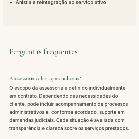
Anistia e reintegração ao serviço ativo
Perguntas frequentes
A assessoria cobre ações judiciais?
O escopo da assessoria é definido individualmente
em contrato. Dependendo das necessidades do
cliente, pode incluir acompanhamento de processos
administrativos e, conforme acordado, suporte em
demandas judiciais. Cada situação é avaliada com
transparência e clareza sobre os serviços prestados.