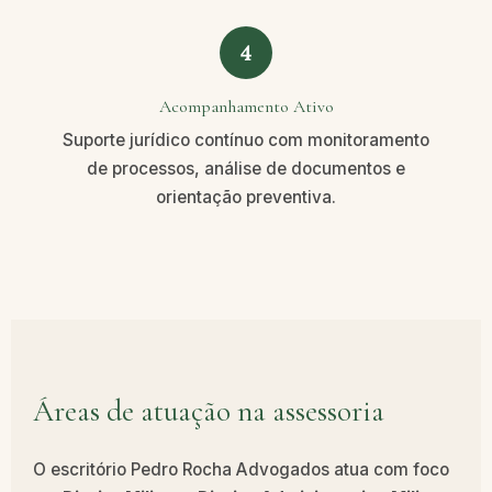
4
Acompanhamento Ativo
Suporte jurídico contínuo com monitoramento
de processos, análise de documentos e
orientação preventiva.
Áreas de atuação na assessoria
O escritório Pedro Rocha Advogados atua com foco