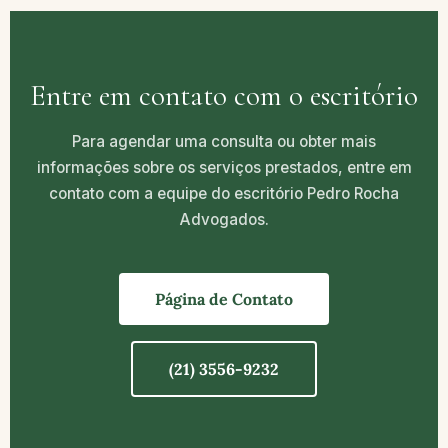
Entre em contato com o escritório
Para agendar uma consulta ou obter mais
informações sobre os serviços prestados, entre em
contato com a equipe do escritório Pedro Rocha
Advogados.
Página de Contato
(21) 3556-9232