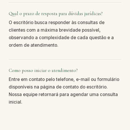
Qual o prazo de resposta para dúvidas jurídicas?
O escritório busca responder às consultas de
clientes com a máxima brevidade possível,
observando a complexidade de cada questão e a
ordem de atendimento.
Como posso iniciar o atendimento?
Entre em contato pelo telefone, e-mail ou formulário
disponíveis na página de contato do escritório.
Nossa equipe retornará para agendar uma consulta
inicial.