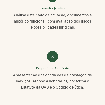
Consulta Jurídica
Análise detalhada da situação, documentos e
histórico funcional, com avaliação dos riscos
e possibilidades jurídicas.
3
Proposta de Contrato
Apresentação das condições de prestação de
serviços, escopo e honorários, conforme o
Estatuto da OAB e o Código de Ética.