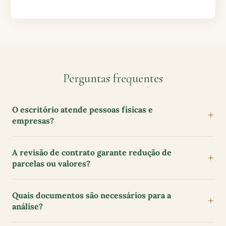
Perguntas frequentes
O escritório atende pessoas físicas e
empresas?
A revisão de contrato garante redução de
parcelas ou valores?
Quais documentos são necessários para a
análise?