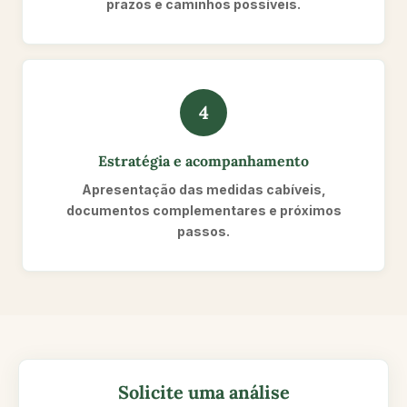
prazos e caminhos possíveis.
4
Estratégia e acompanhamento
Apresentação das medidas cabíveis,
documentos complementares e próximos
passos.
Solicite uma análise