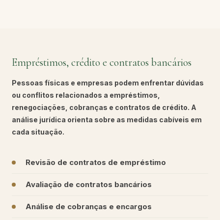
Empréstimos, crédito e contratos bancários
Pessoas físicas e empresas podem enfrentar dúvidas
ou conflitos relacionados a empréstimos,
renegociações, cobranças e contratos de crédito. A
análise jurídica orienta sobre as medidas cabíveis em
cada situação.
Revisão de contratos de empréstimo
Avaliação de contratos bancários
Análise de cobranças e encargos