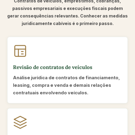
Contratos de veículos, empréstimos, cobranças,
passivos empresariais e execuções fiscais podem
gerar consequências relevantes. Conhecer as medidas
juridicamente cabíveis é o primeiro passo.
Revisão de contratos de veículos
Análise jurídica de contratos de financiamento,
leasing, compra e venda e demais relações
contratuais envolvendo veículos.