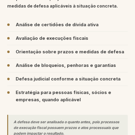
medidas de defesa aplicáveis à situação concreta.
Análise de certidões de dívida ativa
Avaliação de execuções fiscais
Orientação sobre prazos e medidas de defesa
Análise de bloqueios, penhoras e garantias
Defesa judicial conforme a situação concreta
Estratégia para pessoas físicas, sócios e
empresas, quando aplicável
A defesa deve ser analisada o quanto antes, pois processos
de execução fiscal possuem prazos e atos processuais que
podem impactar o resultado.