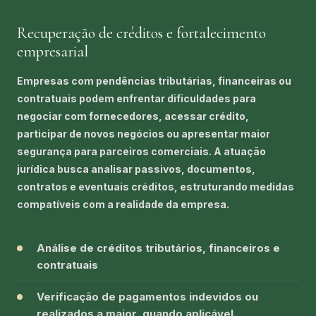
Recuperação de créditos e fortalecimento
empresarial
Empresas com pendências tributárias, financeiras ou
contratuais podem enfrentar dificuldades para
negociar com fornecedores, acessar crédito,
participar de novos negócios ou apresentar maior
segurança para parceiros comerciais. A atuação
jurídica busca analisar passivos, documentos,
contratos e eventuais créditos, estruturando medidas
compatíveis com a realidade da empresa.
Análise de créditos tributários, financeiros e
contratuais
Verificação de pagamentos indevidos ou
realizados a maior, quando aplicável