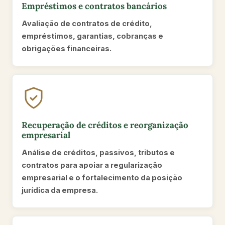
Empréstimos e contratos bancários
Avaliação de contratos de crédito,
empréstimos, garantias, cobranças e
obrigações financeiras.
Recuperação de créditos e reorganização
empresarial
Análise de créditos, passivos, tributos e
contratos para apoiar a regularização
empresarial e o fortalecimento da posição
jurídica da empresa.