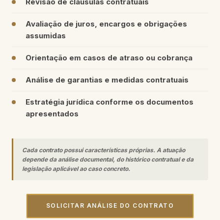
Revisão de cláusulas contratuais
Avaliação de juros, encargos e obrigações
assumidas
Orientação em casos de atraso ou cobrança
Análise de garantias e medidas contratuais
Estratégia jurídica conforme os documentos
apresentados
Cada contrato possui características próprias. A atuação
depende da análise documental, do histórico contratual e da
legislação aplicável ao caso concreto.
SOLICITAR ANÁLISE DO CONTRATO