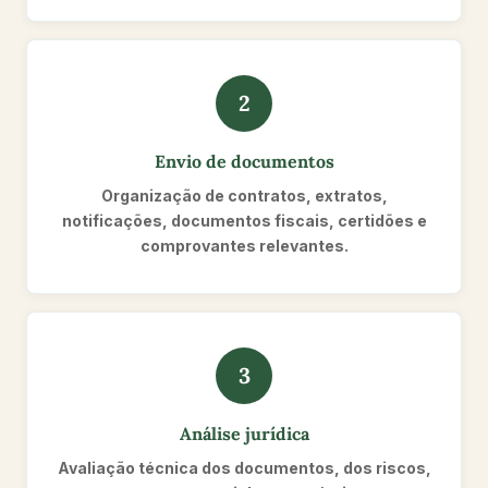
2
Envio de documentos
Organização de contratos, extratos,
notificações, documentos fiscais, certidões e
comprovantes relevantes.
3
Análise jurídica
Avaliação técnica dos documentos, dos riscos,