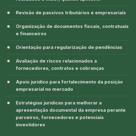
Revisão de passivos tributários e empresariais
Organização de documentos fiscais, contratuais
e financeiros
Orientação para regularização de pendências
Avaliação de riscos relacionados a
fornecedores, contratos e cobranças
Apoio jurídico para fortalecimento da posição
empresarial no mercado
Estratégias jurídicas para melhorar a
apresentação documental da empresa perante
parceiros, fornecedores e potenciais
investidores