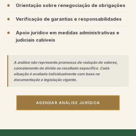
Orientação sobre renegociação de obrigações
Verificação de garantias e responsabilidades
Apoio jurídico em medidas administrativas e
judiciais cabíveis
A análise não representa promessa de redução de valores,
cancelamento de dívida ou resultado específico. Cada
situação é avaliada individualmente com base na
documentação e legislação vigente.
AGENDAR ANÁLISE JURÍDICA