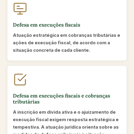
Defesa em execuções fiscais
Atuação estratégica em cobranças tributárias e
ações de execução fiscal, de acordo com a
situação concreta de cada cliente.
Defesa em execuções fiscais e cobranças
tributárias
A inscrição em dívida ativa e o ajuizamento de
execução fiscal exigem resposta estratégica e
tempestiva. A atuação jurídica orienta sobre as