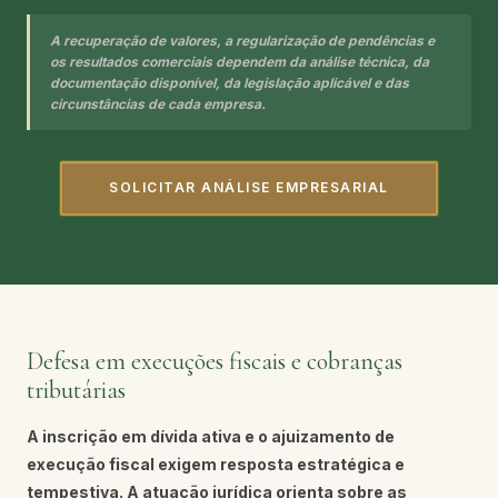
A recuperação de valores, a regularização de pendências e
os resultados comerciais dependem da análise técnica, da
documentação disponível, da legislação aplicável e das
circunstâncias de cada empresa.
SOLICITAR ANÁLISE EMPRESARIAL
Defesa em execuções fiscais e cobranças
tributárias
A inscrição em dívida ativa e o ajuizamento de
execução fiscal exigem resposta estratégica e
tempestiva. A atuação jurídica orienta sobre as