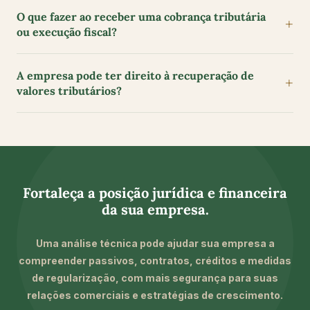
O que fazer ao receber uma cobrança tributária
ou execução fiscal?
A empresa pode ter direito à recuperação de
valores tributários?
Fortaleça a posição jurídica e financeira
da sua empresa.
Uma análise técnica pode ajudar sua empresa a
compreender passivos, contratos, créditos e medidas
de regularização, com mais segurança para suas
relações comerciais e estratégias de crescimento.