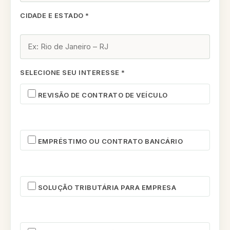
CIDADE E ESTADO *
SELECIONE SEU INTERESSE *
REVISÃO DE CONTRATO DE VEÍCULO
EMPRÉSTIMO OU CONTRATO BANCÁRIO
SOLUÇÃO TRIBUTÁRIA PARA EMPRESA