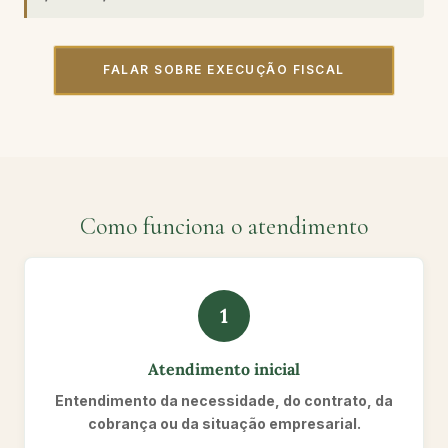
FALAR SOBRE EXECUÇÃO FISCAL
Como funciona o atendimento
1
Atendimento inicial
Entendimento da necessidade, do contrato, da
cobrança ou da situação empresarial.