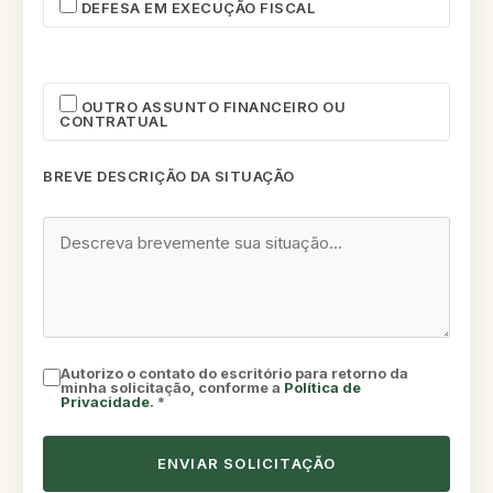
DEFESA EM EXECUÇÃO FISCAL
OUTRO ASSUNTO FINANCEIRO OU
CONTRATUAL
BREVE DESCRIÇÃO DA SITUAÇÃO
Autorizo o contato do escritório para retorno da
minha solicitação, conforme a
Política de
Privacidade
. *
ENVIAR SOLICITAÇÃO