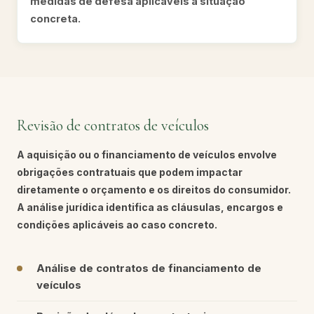
medidas de defesa aplicáveis à situação
concreta.
Revisão de contratos de veículos
A aquisição ou o financiamento de veículos envolve
obrigações contratuais que podem impactar
diretamente o orçamento e os direitos do consumidor.
A análise jurídica identifica as cláusulas, encargos e
condições aplicáveis ao caso concreto.
Análise de contratos de financiamento de
veículos