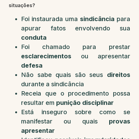
situações?
Foi instaurada uma
sindicância
para
apurar fatos envolvendo sua
conduta
Foi chamado para prestar
esclarecimentos
ou apresentar
defesa
Não sabe quais são seus
direitos
durante a sindicância
Receia que o procedimento possa
resultar em
punição disciplinar
Está inseguro sobre como se
manifestar ou quais
provas
apresentar