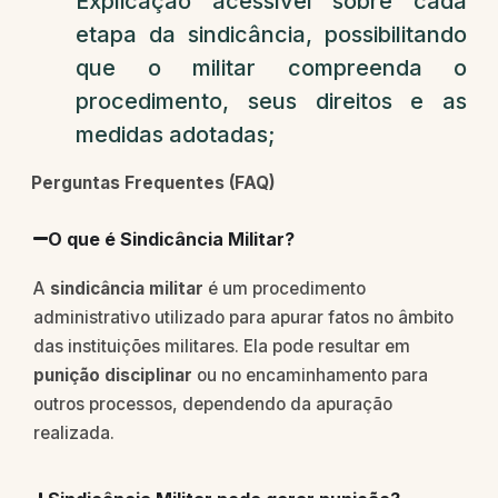
Explicação acessível sobre cada
etapa da sindicância, possibilitando
que o militar compreenda o
procedimento, seus direitos e as
medidas adotadas;
Perguntas Frequentes (FAQ)
O que é Sindicância Militar?
A
sindicância militar
é um procedimento
administrativo utilizado para apurar fatos no âmbito
das instituições militares. Ela pode resultar em
punição disciplinar
ou no encaminhamento para
outros processos, dependendo da apuração
realizada.