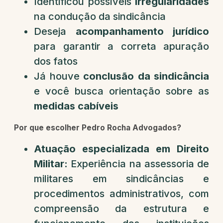
Identificou possíveis
irregularidades
na condução da sindicância
Deseja
acompanhamento jurídico
para garantir a correta apuração
dos fatos
Já houve
conclusão da sindicância
e você busca orientação sobre as
medidas cabíveis
Por que escolher Pedro Rocha Advogados?
Atuação especializada em Direito
Militar:
Experiência na assessoria de
militares em sindicâncias e
procedimentos administrativos, com
compreensão da estrutura e