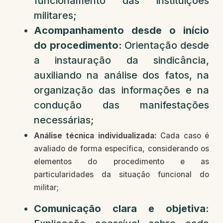
funcionamento das instituições
militares;
Acompanhamento desde o início
do procedimento:
Orientação desde
a instauração da sindicância,
auxiliando na análise dos fatos, na
organização das informações e na
condução das manifestações
necessárias;
Análise técnica individualizada:
Cada caso é
avaliado de forma específica, considerando os
elementos do procedimento e as
particularidades da situação funcional do
militar;
Comunicação clara e objetiva: