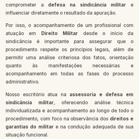
comprometer a
defesa na sindicância militar
e
influenciar diretamente o resultado da apuração.
Por isso, o acompanhamento de um profissional com
atuação em
Direito Militar
desde o início da
sindicância é importante para assegurar que o
procedimento respeite os princípios legais, além de
permitir uma análise criteriosa dos fatos, orientação
quanto às manifestações necessárias e
acompanhamento em todas as fases do processo
administrativo.
Nosso escritório atua na
assessoria e defesa em
sindicância militar
, oferecendo análise técnica
individualizada e acompanhamento ao longo de todo o
procedimento, com foco na observância dos
direitos e
garantias do militar
e na condução adequada de sua
situação funcional.