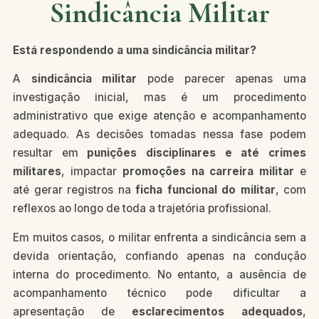
Sindicância Militar
Está respondendo a uma sindicância militar?
A
sindicância militar
pode parecer apenas uma
investigação inicial, mas é um procedimento
administrativo que exige atenção e acompanhamento
adequado. As decisões tomadas nessa fase podem
resultar em
punições disciplinares e até crimes
militares
, impactar
promoções na carreira militar
e
até gerar registros na
ficha funcional do militar
, com
reflexos ao longo de toda a trajetória profissional.
Em muitos casos, o militar enfrenta a sindicância sem a
devida orientação, confiando apenas na condução
interna do procedimento. No entanto, a ausência de
acompanhamento técnico pode dificultar a
apresentação de
esclarecimentos adequados
,