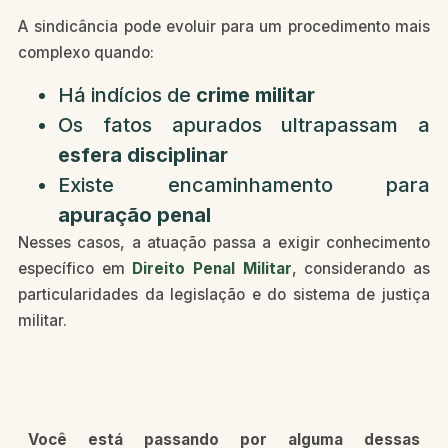
A sindicância pode evoluir para um procedimento mais
complexo quando:
Há indícios de
crime militar
Os fatos apurados ultrapassam a
esfera disciplinar
Existe encaminhamento para
apuração penal
Nesses casos, a atuação passa a exigir conhecimento
específico em
Direito Penal Militar
, considerando as
particularidades da legislação e do sistema de justiça
militar.
Você está passando por alguma dessas