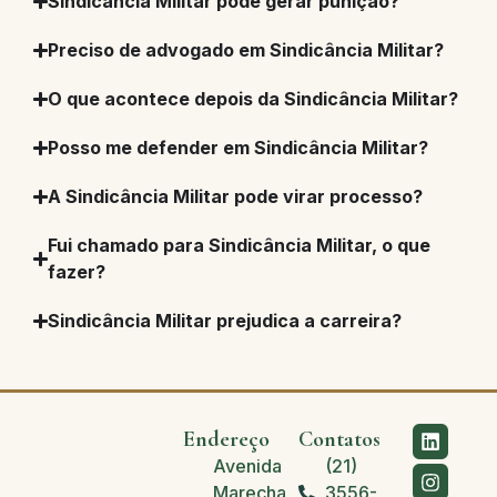
Sindicância Militar pode gerar punição?
Preciso de advogado em Sindicância Militar?
O que acontece depois da Sindicância Militar?
Posso me defender em Sindicância Militar?
A Sindicância Militar pode virar processo?
Fui chamado para Sindicância Militar, o que
fazer?
Sindicância Militar prejudica a carreira?
Endereço
Contatos
Avenida
(21)
Marechal
3556-