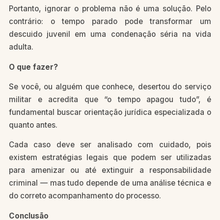
Portanto, ignorar o problema não é uma solução. Pelo
contrário: o tempo parado pode transformar um
descuido juvenil em uma condenação séria na vida
adulta.
O que fazer?
Se você, ou alguém que conhece, desertou do serviço
militar e acredita que “o tempo apagou tudo”, é
fundamental buscar orientação jurídica especializada o
quanto antes.
Cada caso deve ser analisado com cuidado, pois
existem estratégias legais que podem ser utilizadas
para amenizar ou até extinguir a responsabilidade
criminal — mas tudo depende de uma análise técnica e
do correto acompanhamento do processo.
Conclusão