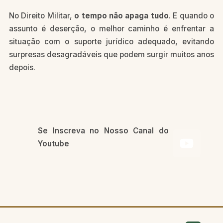
No Direito Militar,
o tempo não apaga tudo
. E quando o
assunto é deserção, o melhor caminho é enfrentar a
situação com o suporte jurídico adequado, evitando
surpresas desagradáveis que podem surgir muitos anos
depois.
Se Inscreva no Nosso Canal do
Youtube