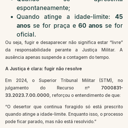
espontaneamente;
Quando atinge a idade-limite:
45
anos
se for praça e
60 anos
se for
oficial.
Ou seja, fugir e desaparecer não significa estar “livre”
da responsabilidade perante a Justiça Militar. A
ausência apenas suspende a contagem do tempo.
A Justiça é clara: fugir não resolve
Em 2024, o Superior Tribunal Militar (STM), no
julgamento do Recurso nº
7000831-
33.2023.7.00.0000
, reforçou o entendimento de que:
“O desertor que continua foragido só está prescrito
quando atinge a idade-limite. Enquanto isso, o processo
pode ficar parado, mas não está resolvido.”