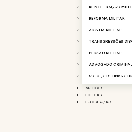
REINTEGRAÇÃO MILI
REFORMA MILITAR
ANISTIA MILITAR
TRANSGRESSÕES DISC
PENSÃO MILITAR
ADVOGADO CRIMINA
SOLUÇÕES FINANCEIR
ARTIGOS
EBOOKS
LEGISLAÇÃO