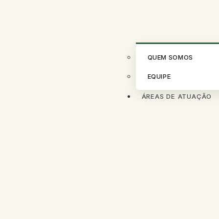
QUEM SOMOS
EQUIPE
ÁREAS DE ATUAÇÃO