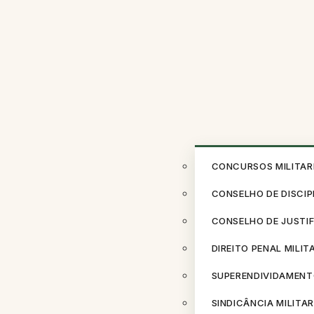
CONCURSOS MILITAR
CONSELHO DE DISCIP
CONSELHO DE JUSTI
DIREITO PENAL MILIT
SUPERENDIVIDAMENT
SINDICÂNCIA MILITAR