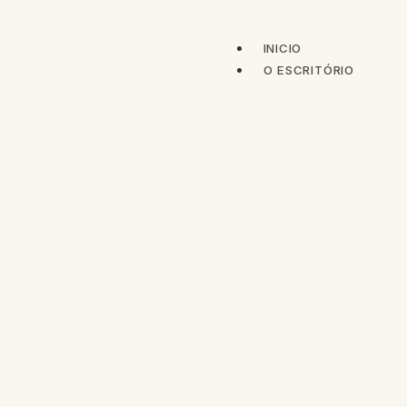
INICIO
O ESCRITÓRIO