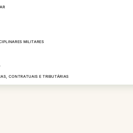
TAR
IPLINARES MILITARES
L
AS, CONTRATUAIS E TRIBUTÁRIAS