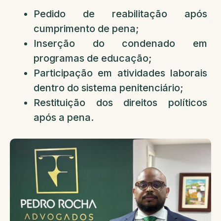
Pedido de reabilitação após
cumprimento de pena;
Inserção do condenado em
programas de educação;
Participação em atividades laborais
dentro do sistema penitenciário;
Restituição dos direitos políticos
após a pena.