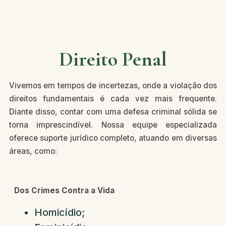
Direito Penal
Vivemos em tempos de incertezas, onde a violação dos
direitos fundamentais é cada vez mais frequente.
Diante disso, contar com uma defesa criminal sólida se
torna imprescindível. Nossa equipe especializada
oferece suporte jurídico completo, atuando em diversas
áreas, como:
Dos Crimes Contra a Vida
Homicídio;