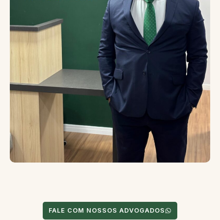
FALE COM NOSSOS ADVOGADOS