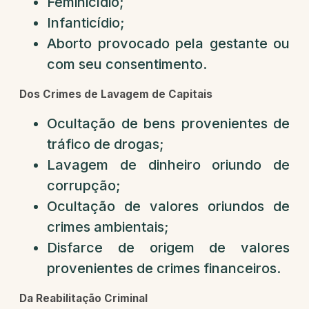
Feminicídio;
Infanticídio;
Aborto provocado pela gestante ou
com seu consentimento.
Dos Crimes de Lavagem de Capitais
Ocultação de bens provenientes de
tráfico de drogas;
Lavagem de dinheiro oriundo de
corrupção;
Ocultação de valores oriundos de
crimes ambientais;
Disfarce de origem de valores
provenientes de crimes financeiros.
Da Reabilitação Criminal