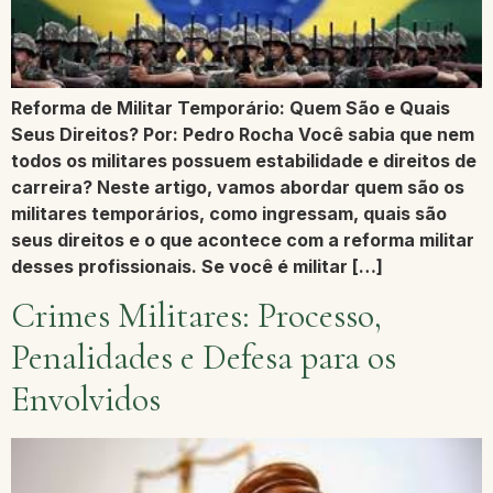
Reforma de Militar Temporário: Quem São e Quais
Seus Direitos? Por: Pedro Rocha Você sabia que nem
todos os militares possuem estabilidade e direitos de
carreira? Neste artigo, vamos abordar quem são os
militares temporários, como ingressam, quais são
seus direitos e o que acontece com a reforma militar
desses profissionais. Se você é militar […]
Crimes Militares: Processo,
Penalidades e Defesa para os
Envolvidos