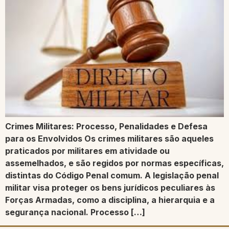
Crimes Militares: Processo, Penalidades e Defesa
para os Envolvidos Os crimes militares são aqueles
praticados por militares em atividade ou
assemelhados, e são regidos por normas específicas,
distintas do Código Penal comum. A legislação penal
militar visa proteger os bens jurídicos peculiares às
Forças Armadas, como a disciplina, a hierarquia e a
segurança nacional. Processo […]