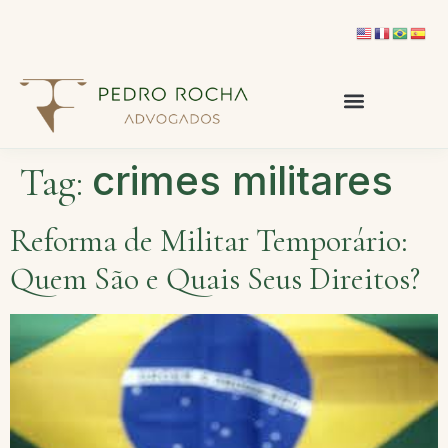
crimes militares
Tag:
Reforma de Militar Temporário:
Quem São e Quais Seus Direitos?