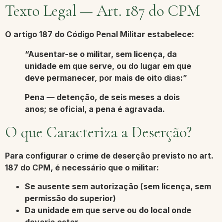
Texto Legal — Art. 187 do CPM
O artigo 187 do Código Penal Militar estabelece:
“Ausentar-se o militar, sem licença, da
unidade em que serve, ou do lugar em que
deve permanecer, por mais de oito dias:”
Pena — detenção, de seis meses a dois
anos; se oficial, a pena é agravada.
O que Caracteriza a Deserção?
Para configurar o crime de deserção previsto no art.
187 do CPM, é necessário que o militar:
Se ausente
sem autorização
(sem licença, sem
permissão do superior)
Da unidade em que serve ou do local onde