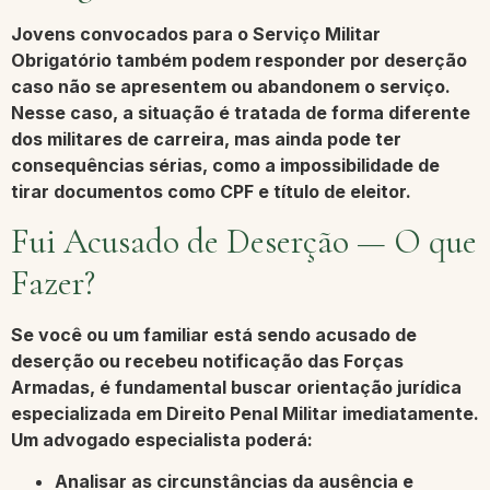
Jovens convocados para o
Serviço Militar
Obrigatório
também podem responder por deserção
caso não se apresentem ou abandonem o serviço.
Nesse caso, a situação é tratada de forma diferente
dos militares de carreira, mas ainda pode ter
consequências sérias, como a impossibilidade de
tirar documentos como CPF e título de eleitor.
Fui Acusado de Deserção — O que
Fazer?
Se você ou um familiar está sendo acusado de
deserção ou recebeu notificação das Forças
Armadas, é fundamental buscar orientação jurídica
especializada em
Direito Penal Militar
imediatamente.
Um advogado especialista poderá:
Analisar as circunstâncias da ausência e