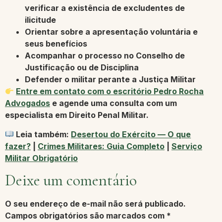
verificar a existência de
excludentes de
ilicitude
Orientar sobre a
apresentação voluntária
e
seus benefícios
Acompanhar o processo no
Conselho de
Justificação ou de Disciplina
Defender o militar perante a
Justiça Militar
Entre em contato com o escritório Pedro Rocha
Advogados
e agende uma consulta com um
especialista em Direito Penal Militar.
Leia também:
Desertou do Exército — O que
fazer?
|
Crimes Militares: Guia Completo
|
Serviço
Militar Obrigatório
Deixe um comentário
O seu endereço de e-mail não será publicado.
Campos obrigatórios são marcados com
*