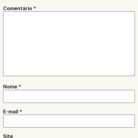
Comentário
*
Nome
*
E-mail
*
Site