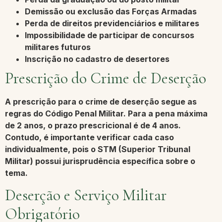
Demissão ou exclusão
das Forças Armadas
Perda de direitos
previdenciários e militares
Impossibilidade de participar de
concursos
militares
futuros
Inscrição no
cadastro de desertores
Prescrição do Crime de Deserção
A prescrição para o crime de deserção segue as
regras do Código Penal Militar. Para a pena máxima
de 2 anos, o prazo prescricional é de 4 anos.
Contudo, é importante verificar cada caso
individualmente, pois o
STM (Superior Tribunal
Militar)
possui jurisprudência específica sobre o
tema.
Deserção e Serviço Militar
Obrigatório