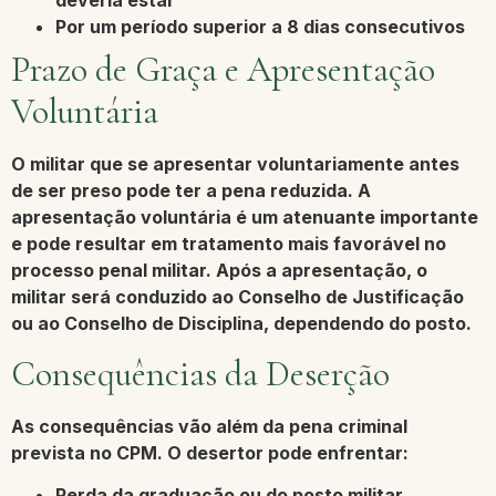
deveria estar
Por um período
superior a 8 dias
consecutivos
Prazo de Graça e Apresentação
Voluntária
O militar que se apresentar voluntariamente antes
de ser preso pode ter a pena reduzida. A
apresentação voluntária
é um atenuante importante
e pode resultar em tratamento mais favorável no
processo penal militar. Após a apresentação, o
militar será conduzido ao Conselho de Justificação
ou ao Conselho de Disciplina, dependendo do posto.
Consequências da Deserção
As consequências vão além da pena criminal
prevista no CPM. O desertor pode enfrentar:
Perda da graduação
ou do posto militar