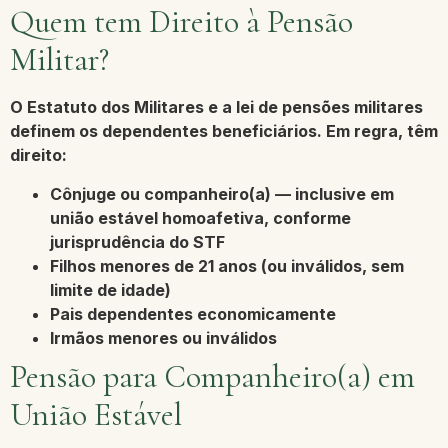
Quem tem Direito à Pensão
Militar?
O Estatuto dos Militares e a lei de pensões militares
definem os dependentes beneficiários. Em regra, têm
direito:
Cônjuge ou companheiro(a) — inclusive em
união estável homoafetiva, conforme
jurisprudência do STF
Filhos menores de 21 anos (ou inválidos, sem
limite de idade)
Pais dependentes economicamente
Irmãos menores ou inválidos
Pensão para Companheiro(a) em
União Estável