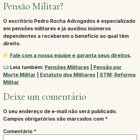
Pensão Militar?
O escritório
Pedro Rocha Advogados
é especializado
em pensões militares e já auxiliou inúmeros
dependentes a receberem o benefício ao qual têm
direito.
Fale com a nossa equipe e garanta seus direitos
.
Leia também:
Pensões Militares
|
Pensão por
Morte Militar
|
Estatuto dos Militares
|
STM: Reforma
Militar
Deixe um comentário
O seu endereço de e-mail não será publicado.
Campos obrigatórios são marcados com
*
Comentário
*