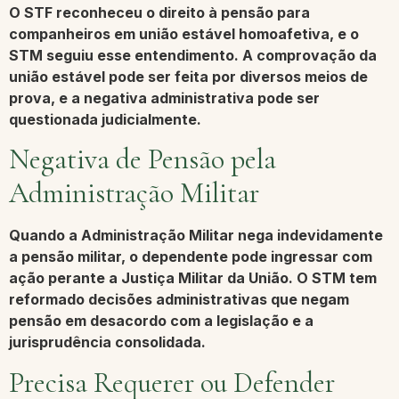
O STF reconheceu o direito à pensão para
companheiros em
união estável homoafetiva
, e o
STM seguiu esse entendimento. A comprovação da
união estável pode ser feita por diversos meios de
prova, e a negativa administrativa pode ser
questionada judicialmente.
Negativa de Pensão pela
Administração Militar
Quando a Administração Militar nega indevidamente
a pensão militar, o dependente pode ingressar com
ação perante a Justiça Militar da União. O STM tem
reformado decisões administrativas que negam
pensão em desacordo com a legislação e a
jurisprudência consolidada.
Precisa Requerer ou Defender