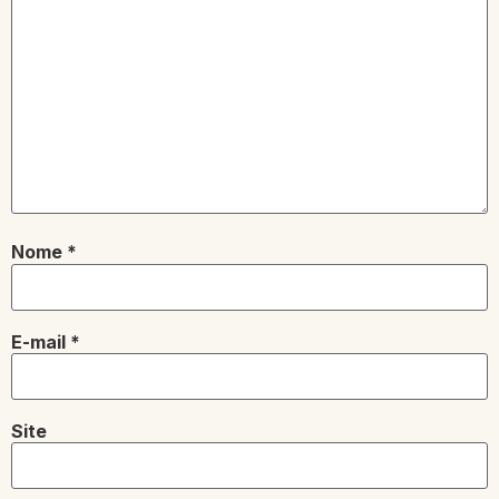
Nome
*
E-mail
*
Site