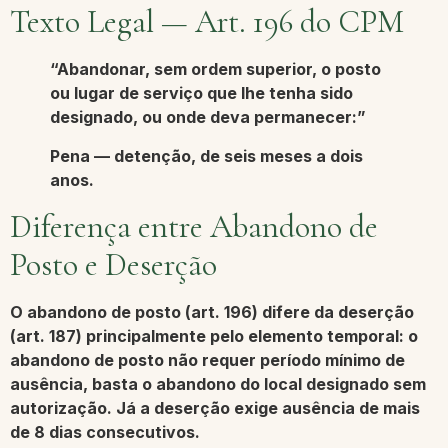
Texto Legal — Art. 196 do CPM
“Abandonar, sem ordem superior, o posto
ou lugar de serviço que lhe tenha sido
designado, ou onde deva permanecer:”
Pena — detenção, de seis meses a dois
anos.
Diferença entre Abandono de
Posto e Deserção
O abandono de posto (art. 196) difere da deserção
(art. 187) principalmente pelo
elemento temporal
: o
abandono de posto não requer período mínimo de
ausência, basta o abandono do local designado sem
autorização. Já a deserção exige ausência de mais
de 8 dias consecutivos.