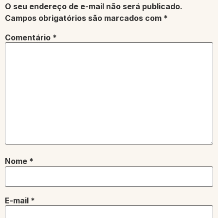
O seu endereço de e-mail não será publicado.
Campos obrigatórios são marcados com
*
Comentário
*
Nome
*
E-mail
*