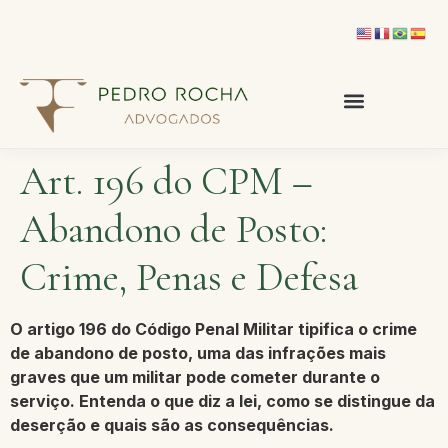
Art. 196 do CPM –
Abandono de Posto:
Crime, Penas e Defesa
O
artigo 196 do Código Penal Militar
tipifica o crime
de
abandono de posto
, uma das infrações mais
graves que um militar pode cometer durante o
serviço. Entenda o que diz a lei, como se distingue da
deserção e quais são as consequências.