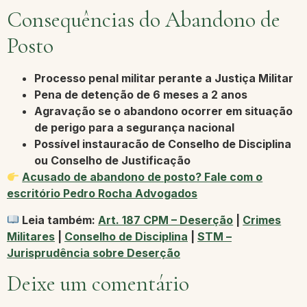
Consequências do Abandono de
Posto
Processo penal militar perante a Justiça Militar
Pena de detenção de 6 meses a 2 anos
Agravação se o abandono ocorrer em situação
de perigo para a segurança nacional
Possível instauracão de Conselho de Disciplina
ou Conselho de Justificação
Acusado de abandono de posto? Fale com o
escritório Pedro Rocha Advogados
Leia também:
Art. 187 CPM – Deserção
|
Crimes
Militares
|
Conselho de Disciplina
|
STM –
Jurisprudência sobre Deserção
Deixe um comentário