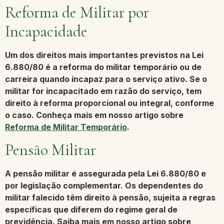
Reforma de Militar por
Incapacidade
Um dos direitos mais importantes previstos na Lei
6.880/80 é a
reforma do militar temporário ou de
carreira
quando incapaz para o serviço ativo. Se o
militar for incapacitado em razão do serviço, tem
direito à reforma proporcional ou integral, conforme
o caso. Conheça mais em nosso artigo sobre
Reforma de Militar Temporário
.
Pensão Militar
A pensão militar é assegurada pela Lei 6.880/80 e
por legislação complementar. Os dependentes do
militar falecido têm direito à pensão, sujeita a regras
específicas que diferem do regime geral de
previdência. Saiba mais em nosso artigo sobre