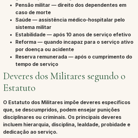
Pensão militar
— direito dos dependentes em
caso de morte
Saúde
— assistência médico-hospitalar pelo
sistema militar
Estabilidade
— após 10 anos de serviço efetivo
Reforma
— quando incapaz para o serviço ativo
por doença ou acidente
Reserva remunerada
— após o cumprimento do
tempo de serviço
Deveres dos Militares segundo o
Estatuto
O Estatuto dos Militares impõe deveres específicos
que, se descumpridos, podem ensejar punições
disciplinares ou criminais. Os principais deveres
incluem hierarquia, disciplina, lealdade, probidade e
dedicação ao serviço.