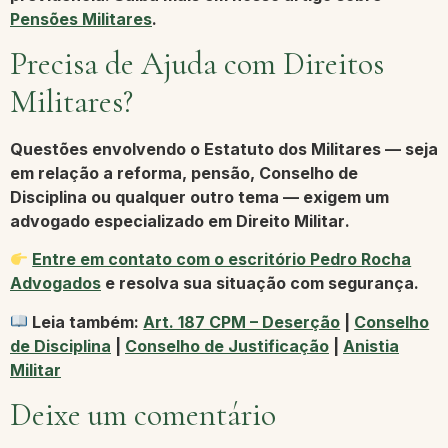
Pensões Militares
.
Precisa de Ajuda com Direitos
Militares?
Questões envolvendo o Estatuto dos Militares — seja
em relação a reforma, pensão, Conselho de
Disciplina ou qualquer outro tema — exigem um
advogado especializado em
Direito Militar
.
Entre em contato com o escritório Pedro Rocha
Advogados
e resolva sua situação com segurança.
Leia também:
Art. 187 CPM – Deserção
|
Conselho
de Disciplina
|
Conselho de Justificação
|
Anistia
Militar
Deixe um comentário