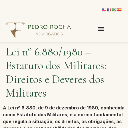
Lei nº 6.880/1980 –
Estatuto dos Militares:
Direitos e Deveres dos
Militares
A
Lei nº 6.880, de 9 de dezembro de 1980
, conhecida
como
Estatuto dos Militares
, é a norma fundamental
que regula a situação, os direitos, as obrigações, as