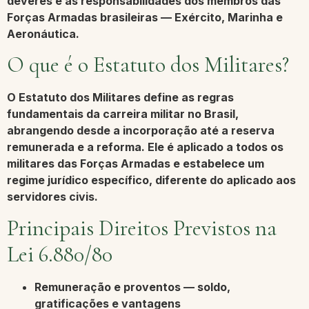
deveres e as responsabilidades dos membros das
Forças Armadas brasileiras —
Exército, Marinha e
Aeronáutica
.
O que é o Estatuto dos Militares?
O Estatuto dos Militares define as regras
fundamentais da carreira militar no Brasil,
abrangendo desde a incorporação até a reserva
remunerada e a reforma. Ele é aplicado a todos os
militares das Forças Armadas e estabelece um
regime jurídico específico, diferente do aplicado aos
servidores civis.
Principais Direitos Previstos na
Lei 6.880/80
Remuneração e proventos
— soldo,
gratificações e vantagens