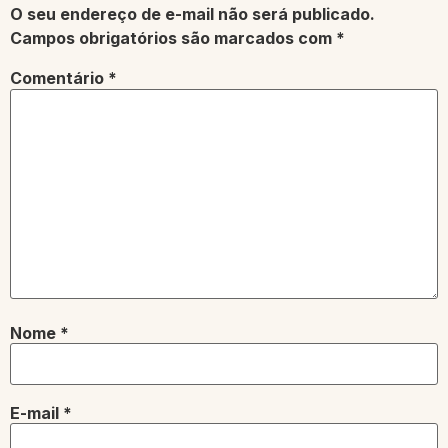
O seu endereço de e-mail não será publicado.
Campos obrigatórios são marcados com
*
Comentário
*
Nome
*
E-mail
*