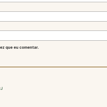
ez que eu comentar.
RJ