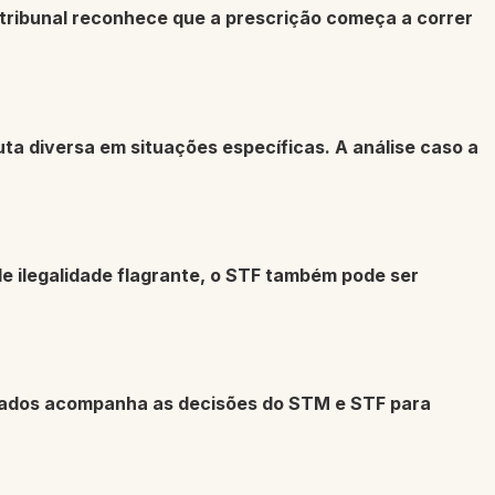
 tribunal reconhece que a prescrição começa a correr
ta diversa em situações específicas. A análise caso a
e ilegalidade flagrante, o STF também pode ser
ados
acompanha as decisões do STM e STF para