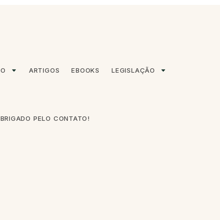
ÃO
ARTIGOS
EBOOKS
LEGISLAÇÃO
BRIGADO PELO CONTATO!