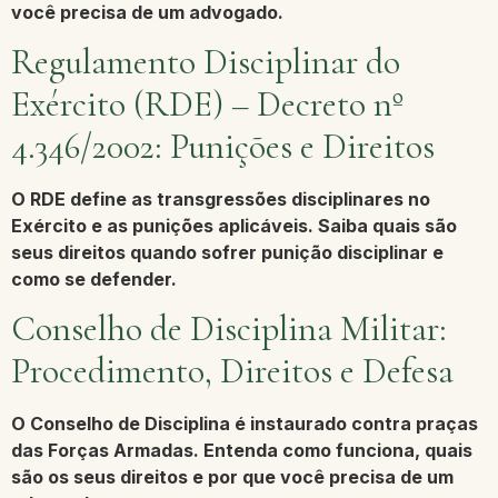
você precisa de um advogado.
Regulamento Disciplinar do
Exército (RDE) – Decreto nº
4.346/2002: Punições e Direitos
O RDE define as transgressões disciplinares no
Exército e as punições aplicáveis. Saiba quais são
seus direitos quando sofrer punição disciplinar e
como se defender.
Conselho de Disciplina Militar:
Procedimento, Direitos e Defesa
O Conselho de Disciplina é instaurado contra praças
das Forças Armadas. Entenda como funciona, quais
são os seus direitos e por que você precisa de um