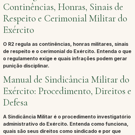
Continências, Honras, Sinais de
Respeito e Cerimonial Militar do
Exército
O R2 regula as continências, honras militares, sinais
de respeito e o cerimonial do Exército. Entenda o que
o regulamento exige e quais infrações podem gerar
punição disciplinar.
Manual de Sindicância Militar do
Exército: Procedimento, Direitos e
Defesa
A Sindicância Militar é o procedimento investigatório
administrativo do Exército. Entenda como funciona,
quais são seus direitos como sindicado e por que