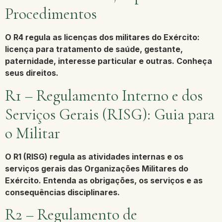
Procedimentos
O R4 regula as licenças dos militares do Exército:
licença para tratamento de saúde, gestante,
paternidade, interesse particular e outras. Conheça
seus direitos.
R1 – Regulamento Interno e dos
Serviços Gerais (RISG): Guia para
o Militar
O R1 (RISG) regula as atividades internas e os
serviços gerais das Organizações Militares do
Exército. Entenda as obrigações, os serviços e as
consequências disciplinares.
R2 – Regulamento de