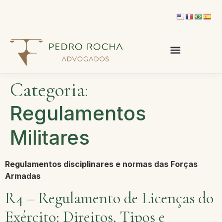
Categoria:
Regulamentos
Militares
Regulamentos disciplinares e normas das Forças
Armadas
R4 – Regulamento de Licenças do
Exército: Direitos, Tipos e